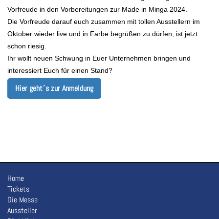
Vorfreude in den Vorbereitungen zur Made in Minga 2024.
Die Vorfreude darauf euch zusammen mit tollen Ausstellern im
Oktober wieder live und in Farbe begrüßen zu dürfen, ist jetzt
schon riesig.
Ihr wollt neuen Schwung in Euer Unternehmen bringen und
interessiert Euch für einen Stand?
Hier geht´s zur Anmeldung
Home
Tickets
Die Messe
Aussteller