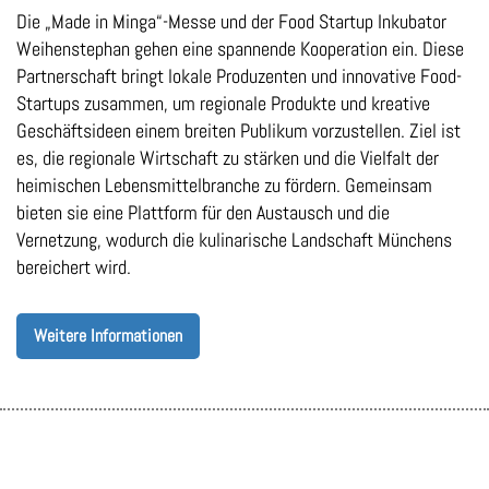
Die „Made in Minga“-Messe und der Food Startup Inkubator
Weihenstephan gehen eine spannende Kooperation ein. Diese
Partnerschaft bringt lokale Produzenten und innovative Food-
Startups zusammen, um regionale Produkte und kreative
Geschäftsideen einem breiten Publikum vorzustellen. Ziel ist
es, die regionale Wirtschaft zu stärken und die Vielfalt der
heimischen Lebensmittelbranche zu fördern. Gemeinsam
bieten sie eine Plattform für den Austausch und die
Vernetzung, wodurch die kulinarische Landschaft Münchens
bereichert wird.
Weitere Informationen