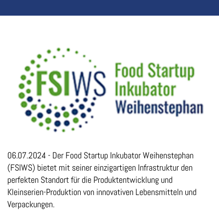
06.07.2024 - Der Food Startup Inkubator Weihenstephan
(FSIWS) bietet mit seiner einzigartigen Infrastruktur den
perfekten Standort für die Produktentwicklung und
Kleinserien-Produktion von innovativen Lebensmitteln und
Verpackungen.