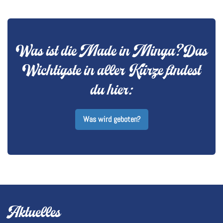
Was ist die Made in Minga? Das
Wichtigste in aller Kürze findest
du hier:
Was wird geboten?
Aktuelles