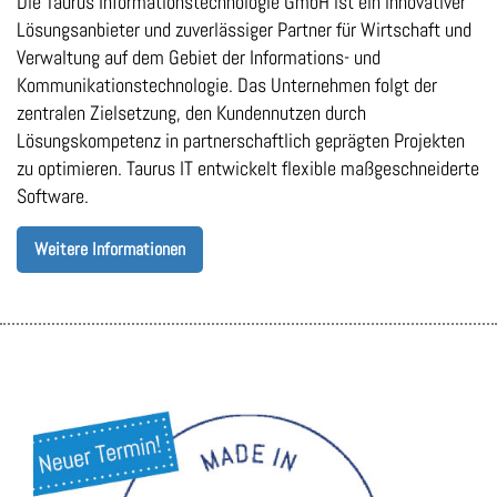
Die Taurus Informationstechnologie GmbH ist ein innovativer
Lösungsanbieter und zuverlässiger Partner für Wirtschaft und
Verwaltung auf dem Gebiet der Informations- und
Kommunikationstechnologie. Das Unternehmen folgt der
zentralen Zielsetzung, den Kundennutzen durch
Lösungskompetenz in partnerschaftlich geprägten Projekten
zu optimieren. Taurus IT entwickelt flexible maßgeschneiderte
Software.
Weitere Informationen