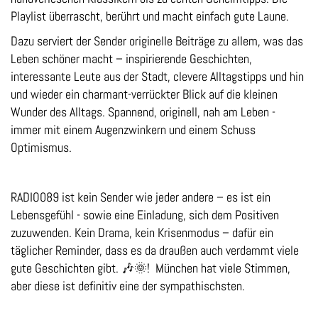
Playlist überrascht, berührt und macht einfach gute Laune.
Dazu serviert der Sender originelle Beiträge zu allem, was das
Leben schöner macht – inspirierende Geschichten,
interessante Leute aus der Stadt, clevere Alltagstipps und hin
und wieder ein charmant-verrückter Blick auf die kleinen
Wunder des Alltags. Spannend, originell, nah am Leben -
immer mit einem Augenzwinkern und einem Schuss
Optimismus.
RADIO089 ist kein Sender wie jeder andere – es ist ein
Lebensgefühl - sowie eine Einladung, sich dem Positiven
zuzuwenden. Kein Drama, kein Krisenmodus – dafür ein
täglicher Reminder, dass es da draußen auch verdammt viele
gute Geschichten gibt. 🎶🌞! München hat viele Stimmen,
aber diese ist definitiv eine der sympathischsten.