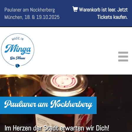
Paulaner am Nockherberg
Warenkorb ist leer. Jetzt
München, 18. & 19.10.2025
Tickets kaufen.
Paulaner am Nockherberg
Im Herzen der Stadt erwarten wir Dich!