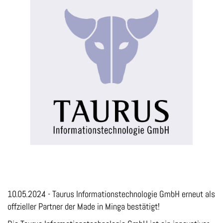
10.05.2024 - Taurus Informationstechnologie GmbH erneut
als
offzieller Partner der Made in Minga bestätigt!