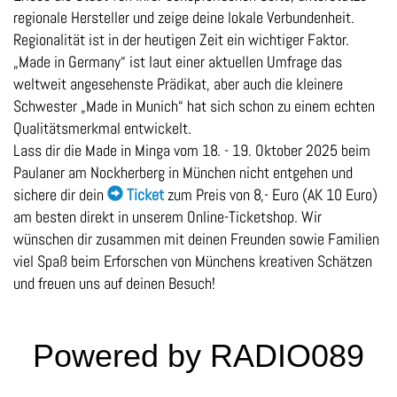
regionale Hersteller und zeige deine lokale Verbundenheit.
Regionalität ist in der heutigen Zeit ein wichtiger Faktor.
„Made in Germany“ ist laut einer aktuellen Umfrage das
weltweit angesehenste Prädikat, aber auch die kleinere
Schwester „Made in Munich“ hat sich schon zu einem echten
Qualitätsmerkmal entwickelt.
Lass dir die Made in Minga vom 18. - 19. Oktober 2025 beim
Paulaner am Nockherberg in München nicht entgehen und
sichere dir dein
Ticket
zum Preis von 8,- Euro (AK 10 Euro)
am besten direkt in unserem Online-Ticketshop. Wir
wünschen dir zusammen mit deinen Freunden sowie Familien
viel Spaß beim Erforschen von Münchens kreativen Schätzen
und freuen uns auf deinen Besuch!
Powered by RADIO089