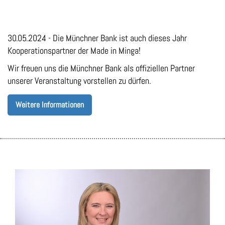
30.05.2024 - Die Münchner Bank ist auch dieses Jahr
Kooperationspartner der Made in Minga!
Wir freuen uns die Münchner Bank als offiziellen Partner
unserer Veranstaltung vorstellen zu dürfen.
Weitere Informationen