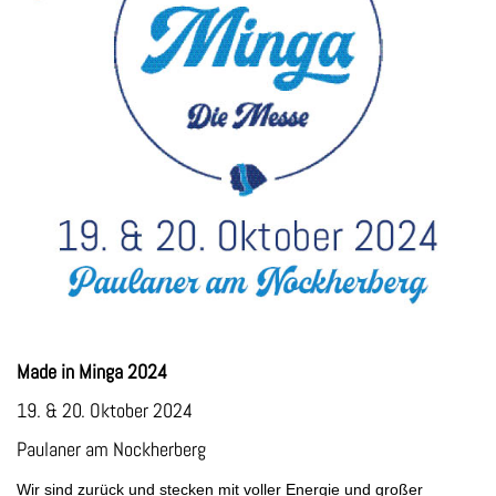
Made in Minga 2024
19. & 20. Oktober 2024
Paulaner am Nockherberg
Wir sind zurück und stecken mit voller Energie und großer