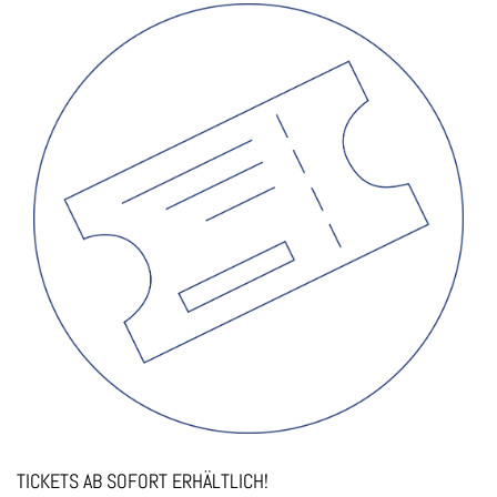
TICKETS AB SOFORT ERHÄLTLICH!