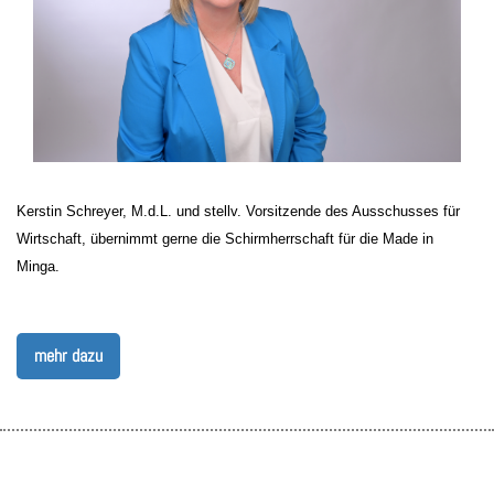
Kerstin Schreyer, M.d.L. und stellv. Vorsitzende des Ausschusses für
Wirtschaft, übernimmt gerne die Schirmherrschaft für die Made in
Minga.
mehr dazu